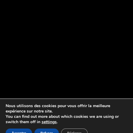
Nous utilisons des cookies pour vous offrir la meilleure
expérience sur notre site.
You can find out more about which cookies we are using or
switch them off in
settings
.