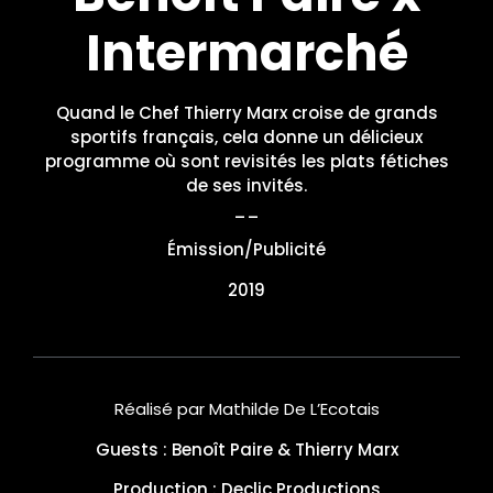
Intermarché
Quand le Chef Thierry Marx croise de grands
sportifs français, cela donne un délicieux
programme où sont revisités les plats fétiches
de ses invités.
__
Émission/Publicité
2019
Réalisé par Mathilde De L’Ecotais
Guests : Benoît Paire & Thierry Marx
Production : Declic Productions