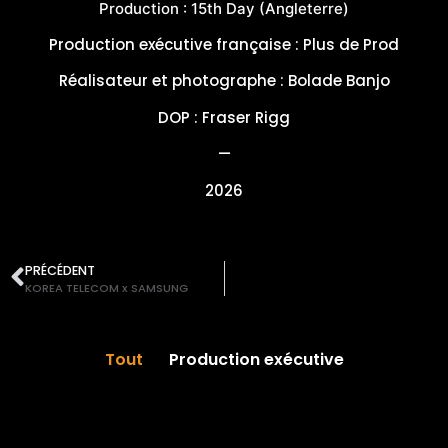
Production : 15th Day (Angleterre)
Production exécutive française : Plus de Prod
Réalisateur et photographe : Bolade Banjo
DOP : Fraser Rigg
—
2026
PRÉCÉDENT
KOREA TELECOM x SAMSUNG
Tout
Production exécutive