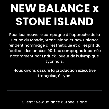
NEW BALANCE x
STONE ISLAND
Pour leur nouvelle campagne à l’approche de la
Coupe du Monde, Stone Island et New Balance
rendent hommage à l’esthétique et à l’esprit du
football des années 90. Une campagne incarnée
notamment par Endrick, joueur de l’Olympique
Lyonnais.
Nous avons assuré la production exécutive
française, à Lyon.
Client : New Balance x Stone Island