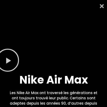
Nike Air Max
Les Nike Air Max ont traversé les générations et
ont toujours trouvé leur public. Certains sont
adeptes depuis les années 90, d’autres depuis