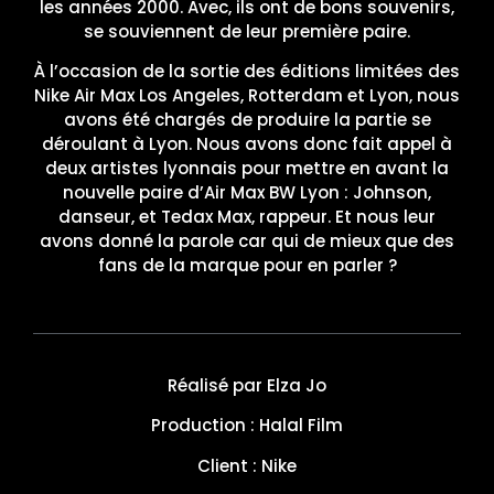
les années 2000. Avec, ils ont de bons souvenirs,
se souviennent de leur première paire.
À l’occasion de la sortie des éditions limitées des
Nike Air Max Los Angeles, Rotterdam et Lyon, nous
avons été chargés de produire la partie se
déroulant à Lyon. Nous avons donc fait appel à
deux artistes lyonnais pour mettre en avant la
nouvelle paire d’Air Max BW Lyon : Johnson,
danseur, et Tedax Max, rappeur. Et nous leur
avons donné la parole car qui de mieux que des
fans de la marque pour en parler ?
Réalisé par Elza Jo
Production : Halal Film
Client : Nike