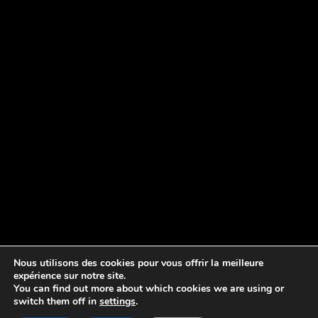
Nous utilisons des cookies pour vous offrir la meilleure
expérience sur notre site.
You can find out more about which cookies we are using or
switch them off in
settings
.