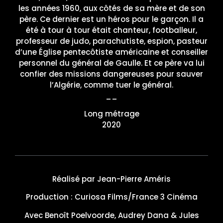
les années 1960, aux côtés de sa mère et de son
père. Ce dernier est un héros pour le garçon. Il a
été à tour à tour était chanteur, footballeur,
professeur de judo, parachutiste, espion, pasteur
d’une Église pentecôtiste américaine et conseiller
personnel du général de Gaulle. Et ce père va lui
confier des missions dangereuses pour sauver
l’Algérie, comme tuer le général.
__
Long métrage
2020
Réalisé par Jean-Pierre Améris
Production : Curiosa Films/France 3 Cinéma
Avec Benoît Poelvoorde, Audrey Dana & Jules