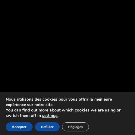
Nous utilisons des cookies pour vous offrir la meilleure
expérience sur notre site.
You can find out more about which cookies we are using or
switch them off in
settings
.
Accepter
Refuser
Réglages