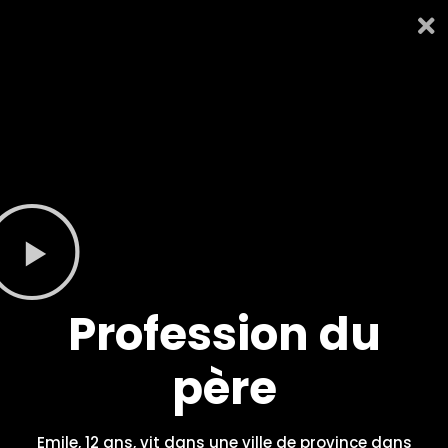
Profession du
père
Emile, 12 ans, vit dans une ville de province dans