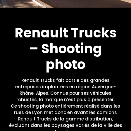
Renault Trucks
– Shooting
photo
Renault Trucks fait partie des grandes
entreprises implantées en région Auvergne-
Rhône-Alpes. Connue pour ses véhicules
robustes, la marque n’est plus à présenter.
Ce shooting photo entièrement réalisé dans les
rues de Lyon met donc en avant les camions
Renault Trucks de la gamme distribution,
évoluant dans les paysages variés de la Ville des