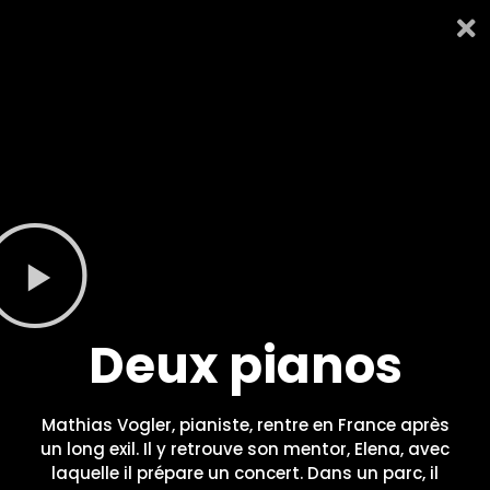
Deux pianos
Mathias Vogler, pianiste, rentre en France après
un long exil. Il y retrouve son mentor, Elena, avec
laquelle il prépare un concert. Dans un parc, il